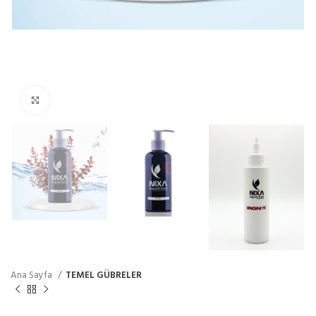
Click to enlarge
Ana Sayfa
TEMEL GÜBRELER